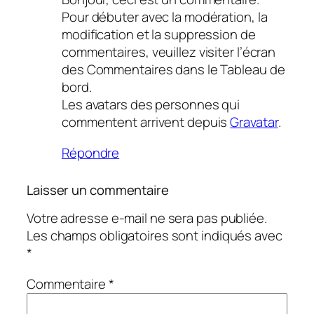
Pour débuter avec la modération, la
modification et la suppression de
commentaires, veuillez visiter l’écran
des Commentaires dans le Tableau de
bord.
Les avatars des personnes qui
commentent arrivent depuis
Gravatar
.
Répondre
Laisser un commentaire
Votre adresse e-mail ne sera pas publiée.
Les champs obligatoires sont indiqués avec
*
Commentaire
*