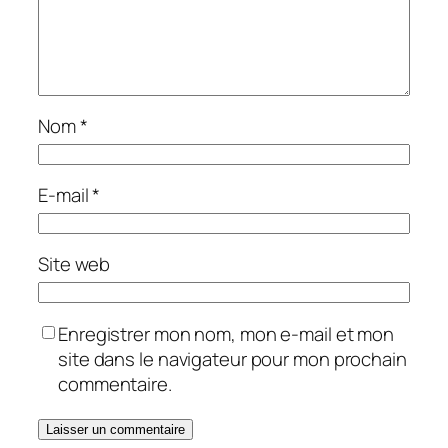
Nom
*
E-mail
*
Site web
Enregistrer mon nom, mon e-mail et mon
site dans le navigateur pour mon prochain
commentaire.