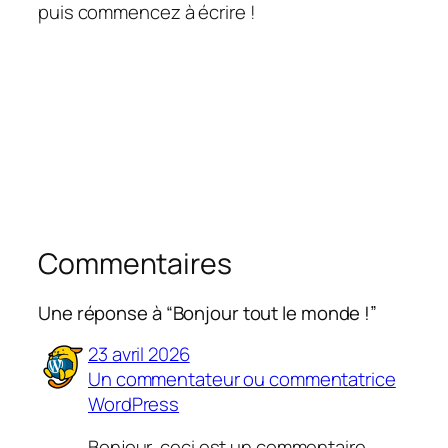
puis commencez à écrire !
Commentaires
Une réponse à “Bonjour tout le monde !”
23 avril 2026
Un commentateur ou commentatrice
WordPress
Bonjour, ceci est un commentaire.